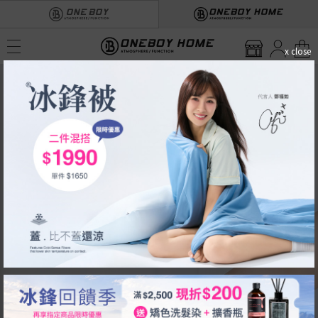
x close