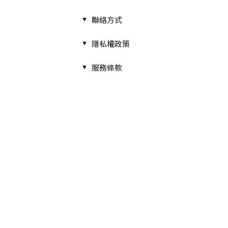
聯絡方式
隱私權政策
服務條款